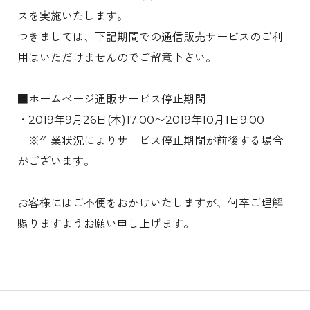
スを実施いたします。
つきましては、下記期間での通信販売サービスのご利
用はいただけませんのでご留意下さい。
■ホームページ通販サービス停止期間
・2019年9月26日(木)17:00〜2019年10月1日9:00
※作業状況によりサービス停止期間が前後する場合
がございます。
お客様にはご不便をおかけいたしますが、何卒ご理解
賜りますようお願い申し上げます。