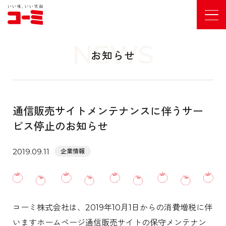
NEWS
お知らせ
通信販売サイトメンテナンスに伴うサー
ビス停止のお知らせ
2019.09.11
企業情報
コーミ株式会社は、2019年10月1日からの消費増税に伴
いますホームページ通信販売サイトの保守メンテナン