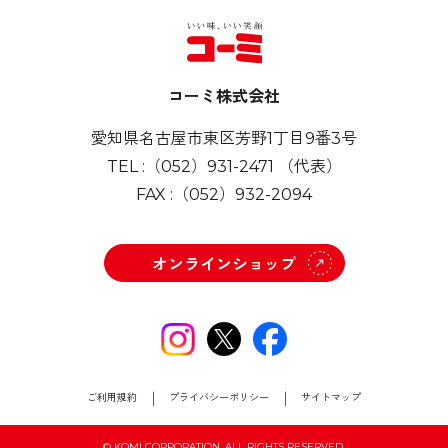
コーミ株式会社
愛知県名古屋市東区芳野1丁目9番3号
TEL :
（052）931-2471
（代表）
FAX :
（052）932-2094
オンラインショップ
ご利用規約
プライバシーポリシー
サイトマップ
© KOMI CORPORATION. ALL RIGHTS RESERVED.