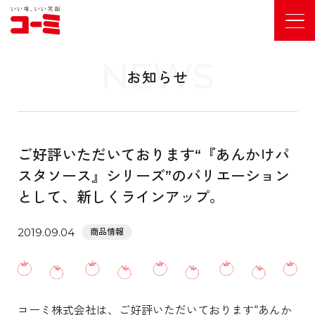
NEWS
お知らせ
ご好評いただいております“『あんかけパ
スタソース』シリーズ”のバリエーション
として、新しくラインアップ。
2019.09.04
商品情報
コーミ株式会社は、ご好評いただいております“あんか