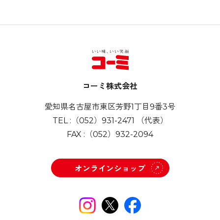
コーミ株式会社
愛知県名古屋市東区芳野1丁目9番3号
TEL :
（052）931-2471
（代表）
FAX :
（052）932-2094
オンラインショップ