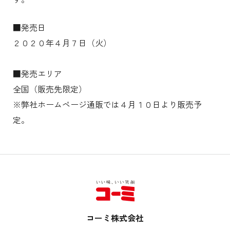
■発売日
２０２０年４月７日（火）
■発売エリア
全国（販売先限定）
※弊社ホームページ通販では４月１０日より販売予
定。
コーミ株式会社