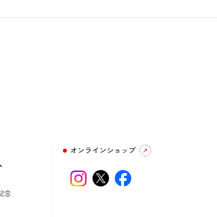
オンラインショップ
ム
記念