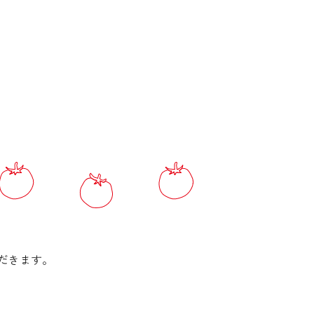
だきます。