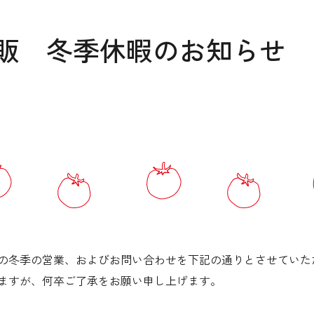
販 冬季休暇のお知らせ
の冬季の営業、およびお問い合わせを下記の通りとさせていた
ますが、何卒ご了承をお願い申し上げます。