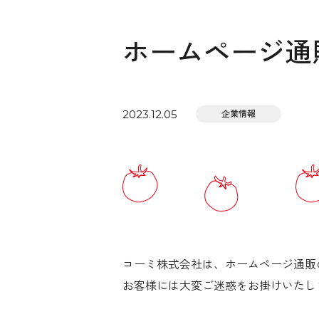
ホームページ通
2023.12.05
企業情報
コーミ株式会社は、ホームページ通販
お客様には大変ご迷惑をお掛けいたし