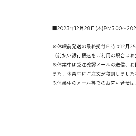
■2023年12月28日(木)PM5:00〜
※休暇前発送の最終受付日時は12月25日
（前払い銀行振込をご利用の場合はお
※休業中は受注確認メールの送信、お
また、休業中にご注文が殺到しました
※休業中のメール等でのお問い合せは