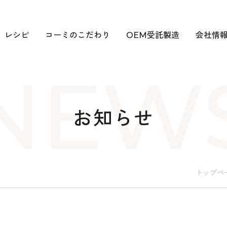
レシピ
コーミのこだわり
OEM受託製造
会社情
NEW
お知らせ
トップペ