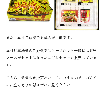
また、本社自販機でも購入が可能です。
本社駐車場横の自販機ではソースかつと一緒にお弁当
ソースがセットになったお得なセットを販売していま
す。
こちらも数量限定販売となっておりますので、お近く
にお立ち寄りの際はぜひご覧ください！