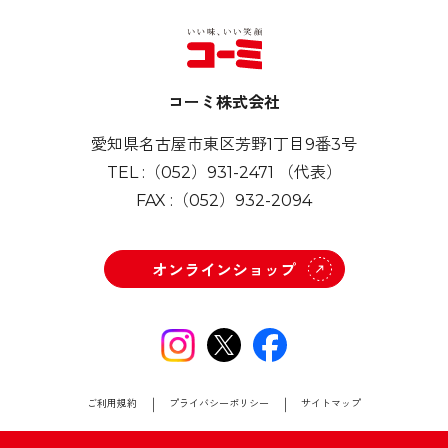
コーミ株式会社
愛知県名古屋市東区芳野1丁目9番3号
TEL :
（052）931-2471
（代表）
FAX :
（052）932-2094
オンラインショップ
ご利用規約
プライバシーポリシー
サイトマップ