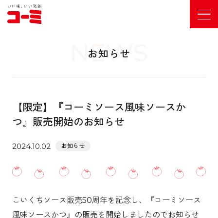
NEWS
お知らせ
【限定】『コーミソース風味ソースか
つ』販売開始のお知らせ
2024.10.02
お知らせ
こいくちソース販売50周年を記念し、『コーミソース
風味ソースかつ』の販売を開始しましたのでお知らせ