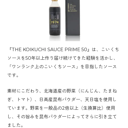
『THE KOIKUCHI SAUCE PRIME 50』は、こいくち
ソースを50年以上作り届け続けてきた経験を活かし、
「ワンランク上のこいくちソース」を目指したソース
です。
素材にこだわり、北海道産の野菜（にんじん、たまね
ぎ、トマト）、日高産昆布パウダー、天日塩を使用し
ています。野菜を一般品の2倍以上（生換算比）使用
し、その旨みを昆布パウダ一によってさらに引き立て
ました。