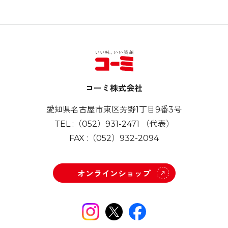
コーミ株式会社
愛知県名古屋市東区芳野1丁目9番3号
TEL :
（052）931-2471
（代表）
FAX :
（052）932-2094
オンラインショップ