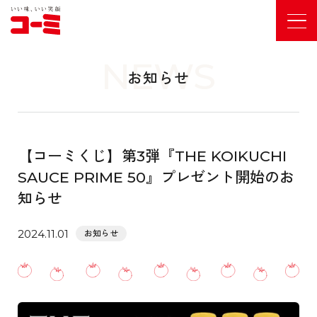
NEWS
お知らせ
【コーミくじ】第3弾『THE KOIKUCHI
SAUCE PRIME 50』プレゼント開始のお
知らせ
2024.11.01
お知らせ