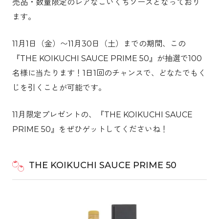
売品・数量限定のレアなこいくちソースとなっており
ます。
11月1日（金）〜11月30日（土）までの期間、この
『THE KOIKUCHI SAUCE PRIME 50』が抽選で100
名様に当たります！1日1回のチャンスで、どなたでもく
じを引くことが可能です。
11月限定プレゼントの、『THE KOIKUCHI SAUCE
PRIME 50』をぜひゲットしてくださいね！
THE KOIKUCHI SAUCE PRIME 50