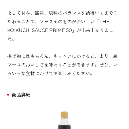
そして甘み、酸味、塩味のバランスを納得いくまでこ
だわることで、ソースそのものがおいしい『THE
KOIKUCHI SAUCE PRIME 50』が出来上がりまし
た。
揚げ物にはもちろん、キャベツにかけると、より一層
ソースのおいしさを味わうことができます。ぜひ、い
ろいろな食材にかけてお楽しみください。
商品詳細