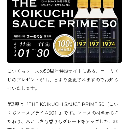
こいくちソースの50周年特設サイトにある、コーミく
じのプレゼントが11月1日より変更されますのでお知ら
せいたします。
第3弾は『THE KOIKUCHI SAUCE PRIME 50（こい
くちソースプライム50）』です。ソースの材料からこ
だわり、おいしさも香りもグレードをアップした、非