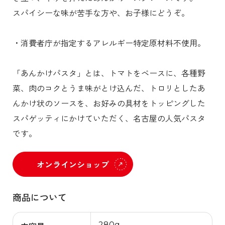
スパイシーな味が苦手な方や、お子様にどうぞ。
・消費者庁が指定するアレルギー特定原材料不使用。
「あんかけパスタ」とは、トマトをベースに、各種野
菜、肉のコクとうま味がとけ込んだ、トロリとしたあ
んかけ状のソースを、お好みの具材をトッピングした
スパゲッティにかけていただく、名古屋の人気パスタ
です。
オンラインショップ
商品について
280g