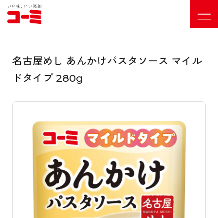
名古屋めし あんかけパスタソース マイル
ドタイプ 280g