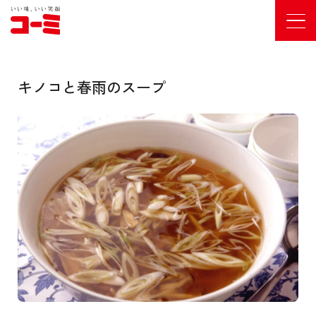
キノコと春雨のスープ