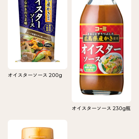
オイスターソース 200g
オイスターソース 230g瓶