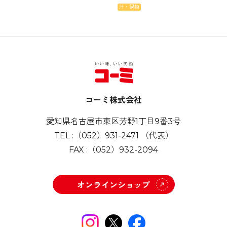
汁・鍋物
コーミ株式会社
愛知県名古屋市東区芳野1丁目9番3号
TEL :
（052）931-2471
（代表）
FAX :
（052）932-2094
オンラインショップ