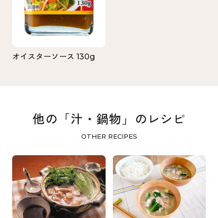
オイスターソース 130g
他の「汁・鍋物」のレシピ
OTHER RECIPES