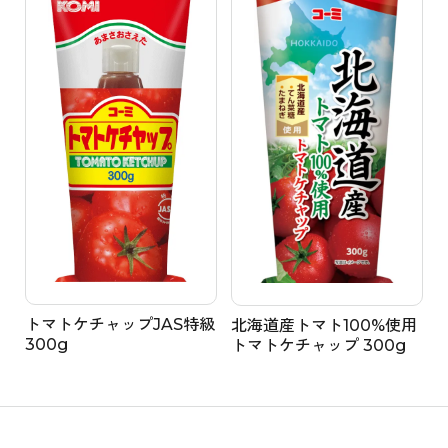
トマトケチャップJAS特級
北海道産トマト100%使用
300g
トマトケチャップ 300g