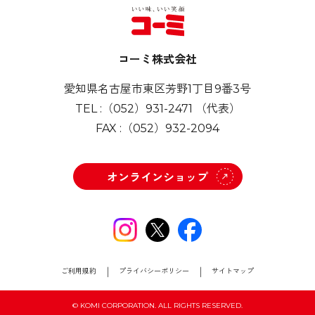
コーミ株式会社
愛知県名古屋市東区芳野1丁目9番3号
TEL :
（052）931-2471
（代表）
FAX :
（052）932-2094
オンラインショップ
ご利用規約
プライバシーポリシー
サイトマップ
© KOMI CORPORATION. ALL RIGHTS RESERVED.