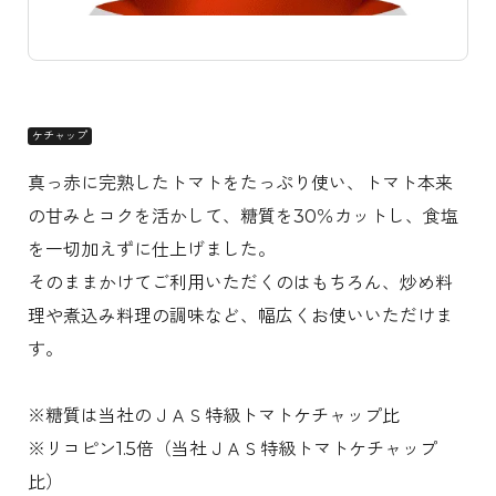
ケチャップ
真っ赤に完熟したトマトをたっぷり使い、トマト本来
の甘みとコクを活かして、糖質を30％カットし、食塩
を一切加えずに仕上げました。
そのままかけてご利用いただくのはもちろん、炒め料
理や煮込み料理の調味など、幅広くお使いいただけま
す。
※糖質は当社のＪＡＳ特級トマトケチャップ比
※リコピン1.5倍（当社ＪＡＳ特級トマトケチャップ
比）