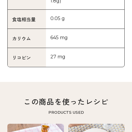
1.8g)
0.05 g
食塩相当量
645 mg
カリウム
27 mg
リコピン
この商品を使ったレシピ
PRODUCTS USED