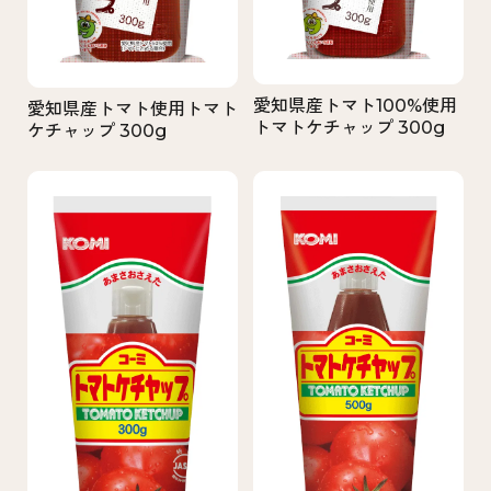
愛知県産トマト100%使用
愛知県産トマト使用トマト
トマトケチャップ 300g
ケチャップ 300g