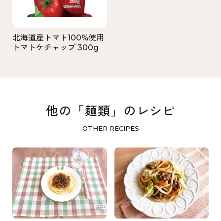
北海道産トマト100%使用
トマトケチャップ 300g
他の「麺類」のレシピ
OTHER RECIPES