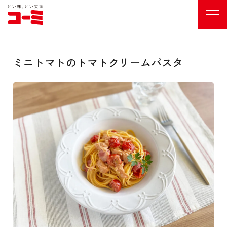
ミニトマトのトマトクリームパスタ