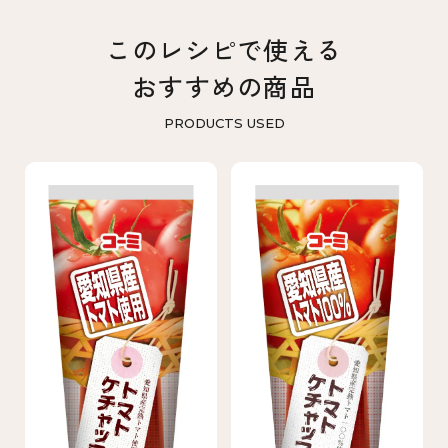
このレシピで使える
おすすめの商品
PRODUCTS USED