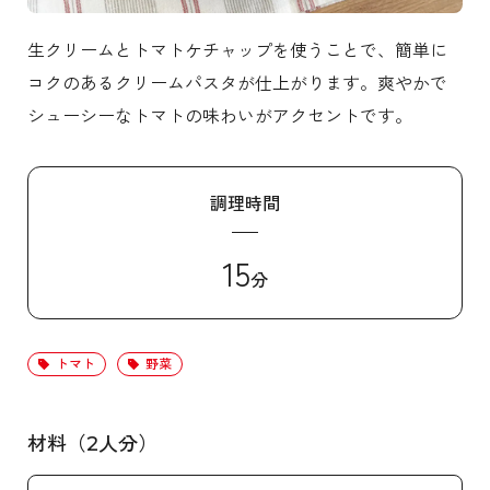
生クリームとトマトケチャップを使うことで、簡単に
コクのあるクリームパスタが仕上がります。爽やかで
シューシーなトマトの味わいがアクセントです。
調理時間
15
分
トマト
野菜
材料（2人分）