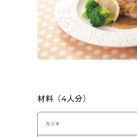
材料（4人分）
カジキ