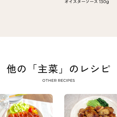
オイスターソース 130g
他の「主菜」のレシピ
OTHER RECIPES