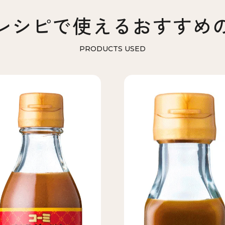
レシピで使える
おすすめ
PRODUCTS USED