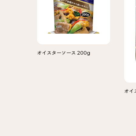
オイスターソース 200g
オイ