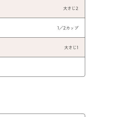
大さじ2
1／2カップ
大さじ1