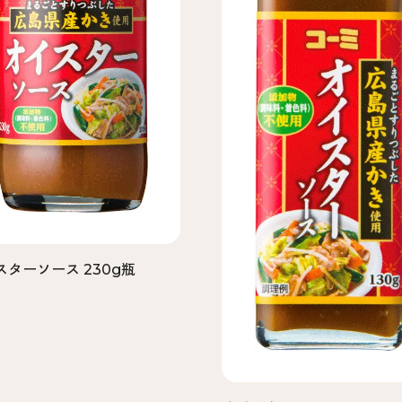
スターソース 230g瓶