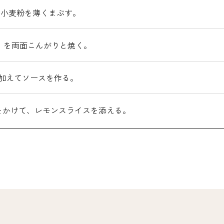
、小麦粉を薄くまぶす。
】を両面こんがりと焼く。
加えてソースを作る。
をかけて、レモンスライスを添える。