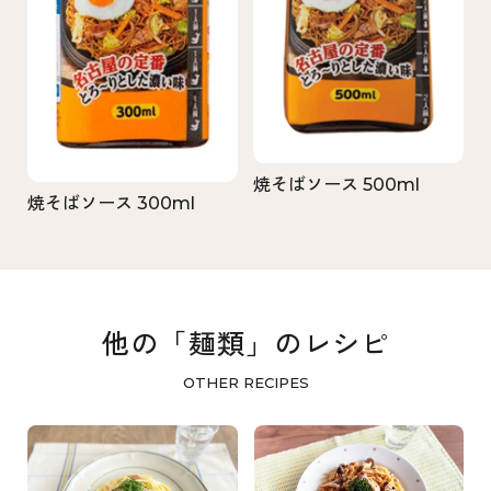
焼そばソース 500ml
焼そばソース 300ml
他の「麺類」のレシピ
OTHER RECIPES