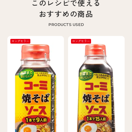
このレシピで使える
おすすめの商品
PRODUCTS USED
ロングセラー
ロングセラー