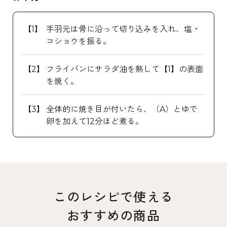
手羽元は骨に沿って切り込みを入れ、塩・
コショウを振る。
フライパンにサラダ油を熱して【1】の表面
を焼く。
全体的に焼き目が付いたら、（A）とゆで
卵を加えて12分ほど煮る。
このレシピで使える
おすすめの商品