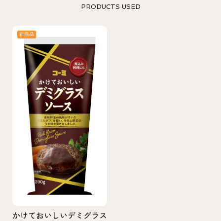
PRODUCTS USED
新商品
かけておいしいデミグラス