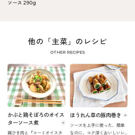
ソース 290g
他の「主菜」のレシピ
OTHER RECIPES
かぶと鶏そぼろのオイス
ほうれん草の豚肉巻き
ターソース煮
ソースを上手に使った、簡単
なのに、コク深くおいしいレ
鶏ひき肉と『コーミオイスタ