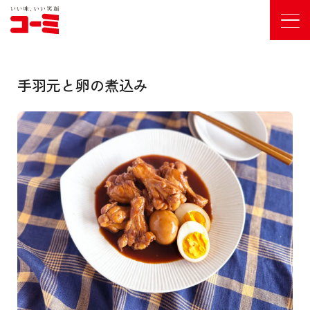
手羽元と卵の煮込み