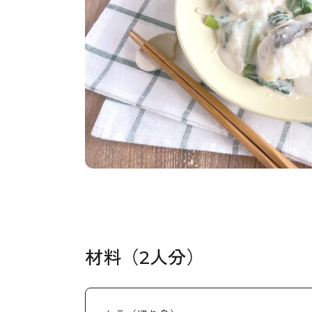
材料（2人分）