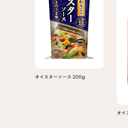
オイスターソース 200g
オイ