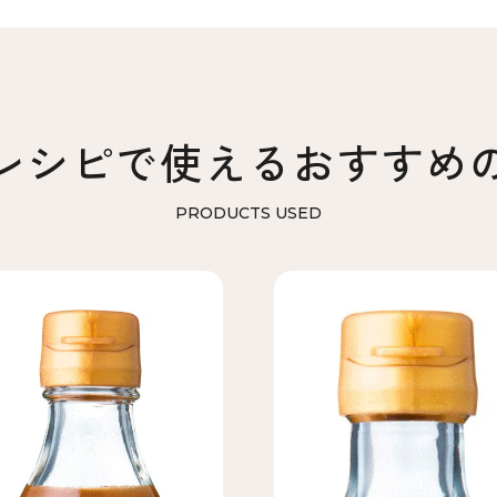
レシピで使える
おすすめ
PRODUCTS USED