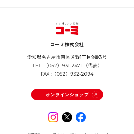
コーミ株式会社
愛知県名古屋市東区芳野1丁目9番3号
TEL :
（052）931-2471
（代表）
FAX :
（052）932-2094
オンラインショップ