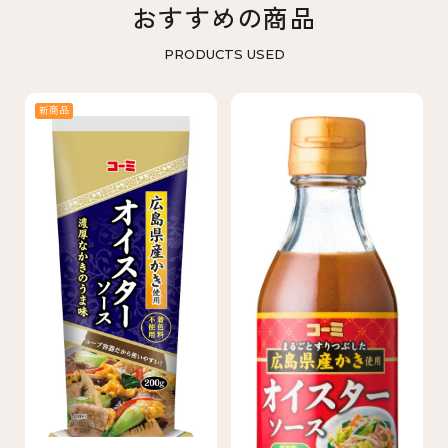
おすすめの商品
PRODUCTS USED
新商品