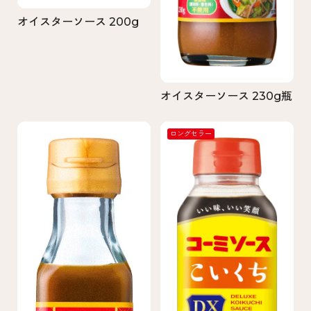
オイスターソース 200g
オイスターソース 230g瓶
ロングセラー