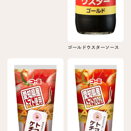
ゴールドウスターソース