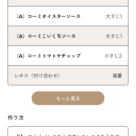
（A）コーミオイスターソース
大さじ1
（A）コーミこいくちソース
大さじ1
（A）コーミトマトケチャップ
小さじ2
レタス（付け合わせ）
適量
もっと見る
作り方