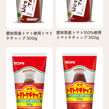
愛知県産トマト100%使用
愛知県産トマト使用トマト
トマトケチャップ 300g
ケチャップ 300g