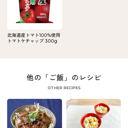
北海道産トマト100%使用
トマトケチャップ 300g
他の「ご飯」のレシピ
OTHER RECIPES