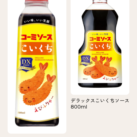
デラックスこいくちソース
800ml