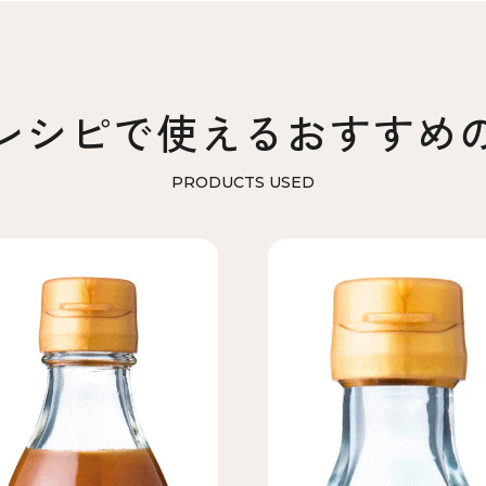
レシピで使える
おすすめ
PRODUCTS USED