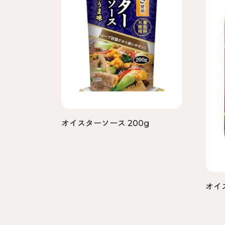
オイスターソース 200g
オイ