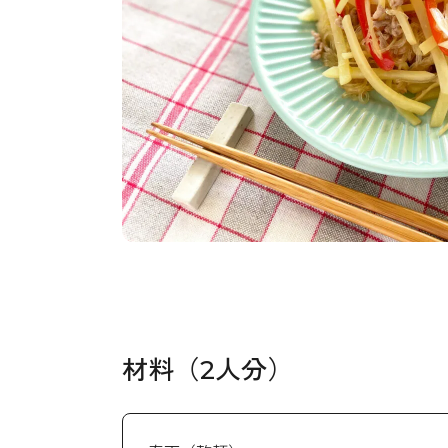
材料（2人分）