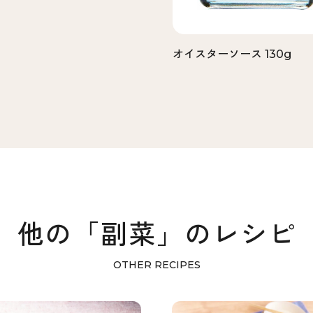
オイスターソース 130g
他の「副菜」のレシピ
OTHER RECIPES