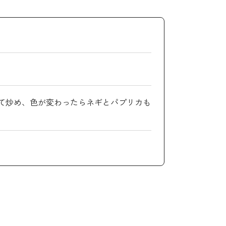
て炒め、色が変わったらネギとパプリカも