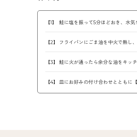
鮭に塩を振って5分ほどおき、水気
フライパンにごま油を中火で熱し、
鮭に火が通ったら余分な油をキッチ
皿にお好みの付け合わせとともに【