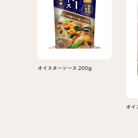
オイスターソース 200g
オイ