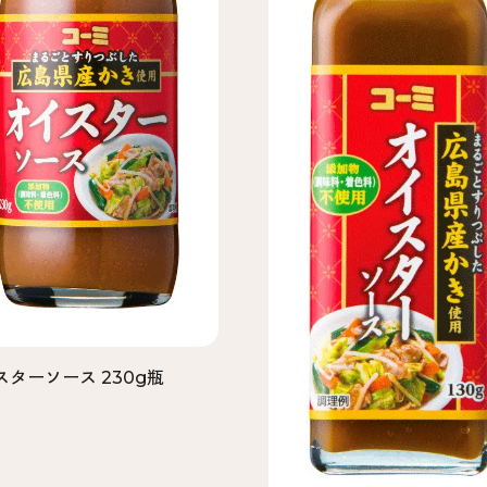
スターソース 230g瓶