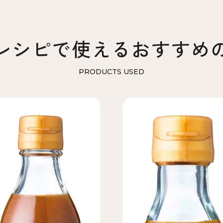
レシピで使える
おすすめ
PRODUCTS USED