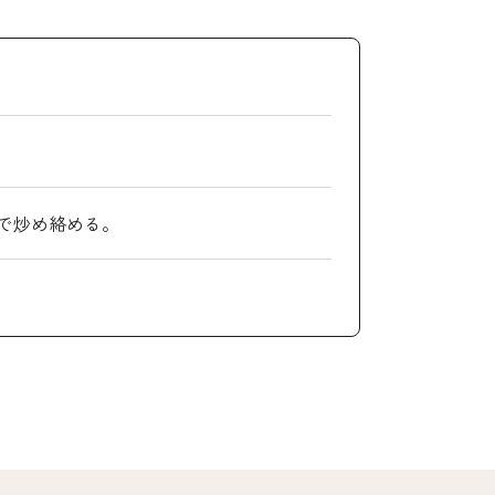
で炒め絡める。