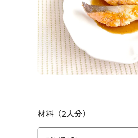
材料（2人分）