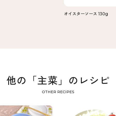
オイスターソース 130g
他の「主菜」のレシピ
OTHER RECIPES