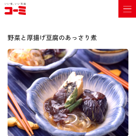
野菜と厚揚げ豆腐のあっさり煮