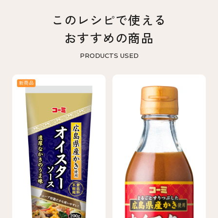
このレシピで使える
おすすめの商品
PRODUCTS USED
新商品