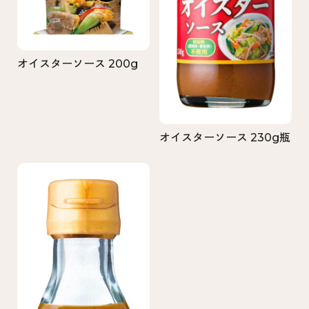
オイスターソース 200g
オイスターソース 230g瓶