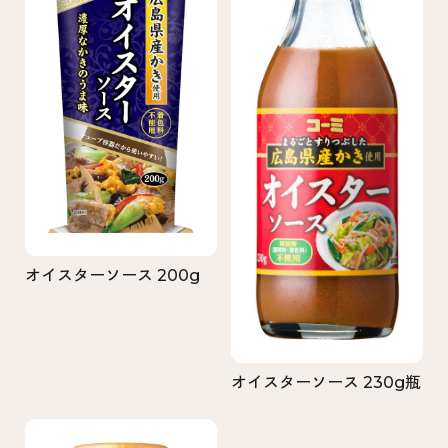
オイスターソース 200g
オイスターソース 230g瓶