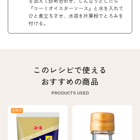
を加えて炒め合わせ、しんなりとしたら
『コーミオイスターソース』と水を入れて
ひと煮立ちさせ、水溶き片栗粉でとろみを
付ける。
このレシピで使える
おすすめの商品
PRODUCTS USED
新商品