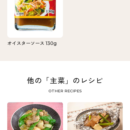
オイスターソース 130g
他の「主菜」のレシピ
OTHER RECIPES