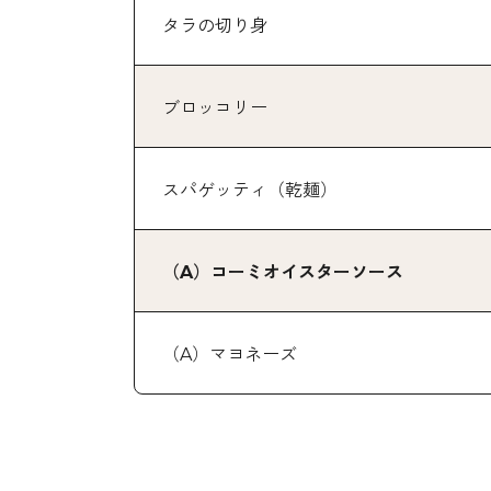
タラの切り身
ブロッコリー
スパゲッティ（乾麺）
（A）コーミオイスターソース
（A）マヨネーズ