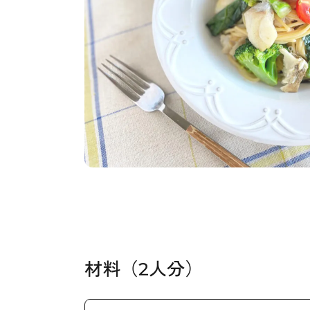
材料（2人分）