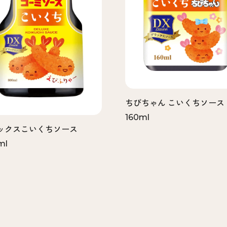
ちびちゃん こいくちソース
160ml
ックスこいくちソース
ml