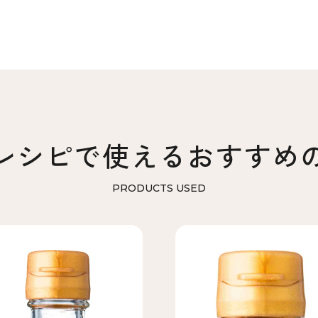
レシピで使える
おすすめ
PRODUCTS USED