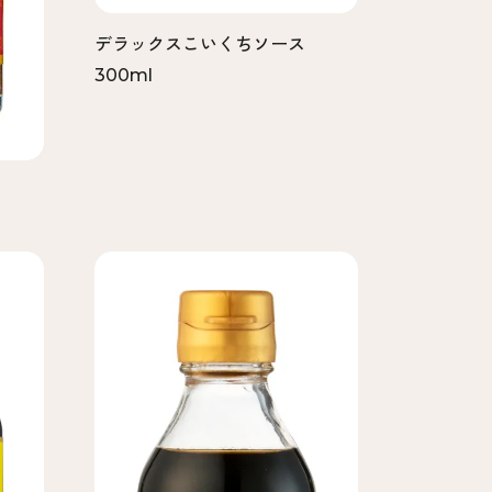
デラックスこいくちソース
300ml