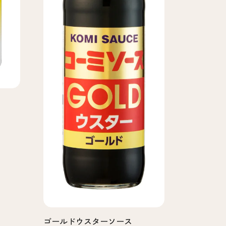
ゴールドウスターソース