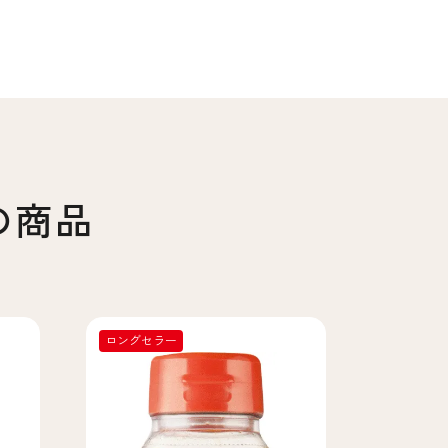
の商品
ロングセラー