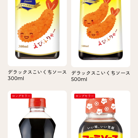
デラックスこいくちソース
デラックスこいくちソース
300ml
500ml
ロングセラー
ロングセラー