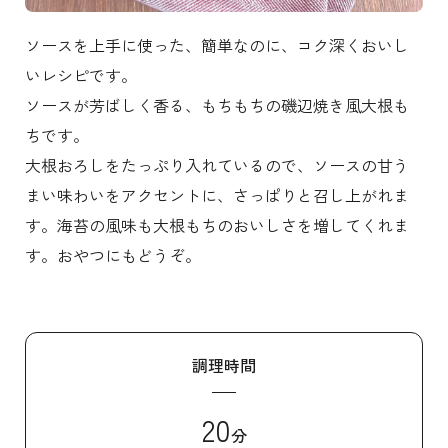
ソースを上手に使った、簡単なのに、コク深くおいし
いレシピです。
ソースが芳ばしく香る、もちもちの磯辺焼き風大根も
ちです。
大根おろしをたっぷり入れているので、ソースの甘う
まい味わいをアクセントに、さっぱりと召し上がれま
す。海苔の風味も大根もちのおいしさを増してくれま
す。おやつにもどうぞ。
調理時間
20
分