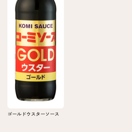
ゴールドウスターソース