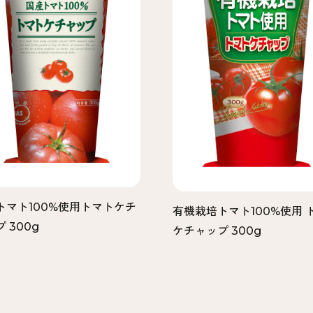
トマト100%使用トマトケチ
有機栽培トマト100%使用 
 300g
ケチャップ 300g