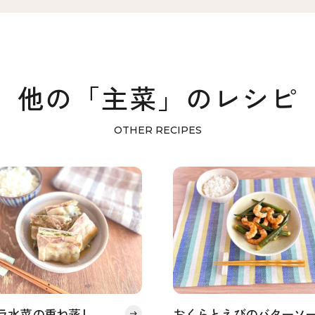
他の「主菜」のレシピ
OTHER RECIPES