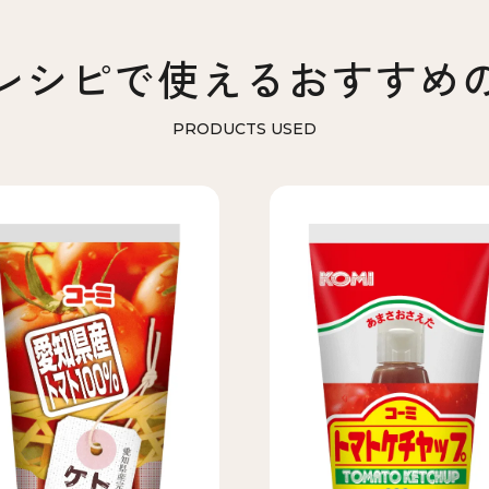
レシピで使える
おすすめ
PRODUCTS USED