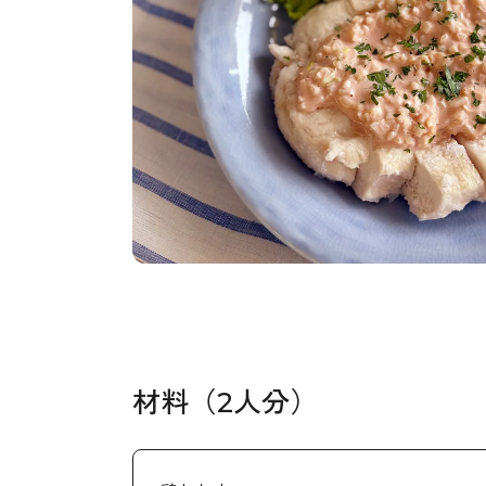
材料（2人分）