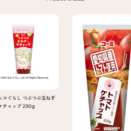
っコぐらし つぶつぶ玉ねぎ
チャップ 290g